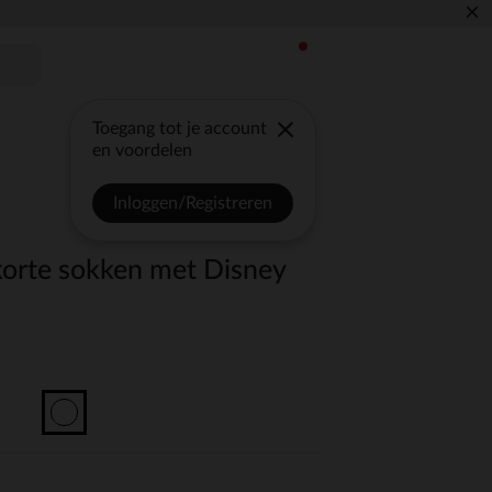
×
Toegang tot je account
en voordelen
Inloggen/Registreren
 korte sokken met Disney