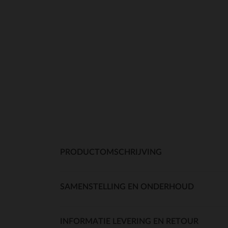
PRODUCTOMSCHRIJVING
SAMENSTELLING EN ONDERHOUD
INFORMATIE LEVERING EN RETOUR