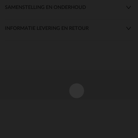
SAMENSTELLING EN ONDERHOUD
INFORMATIE LEVERING EN RETOUR