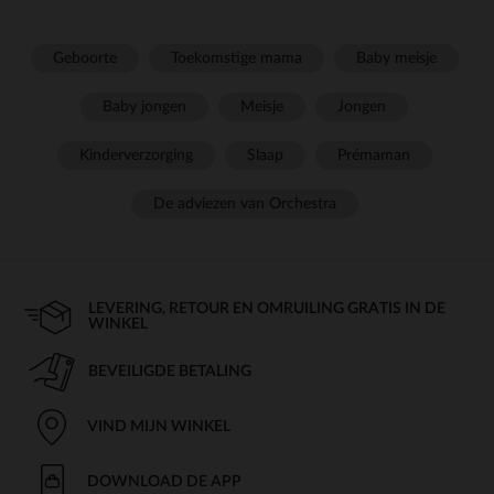
Geboorte
Toekomstige mama
Baby meisje
Baby jongen
Meisje
Jongen
Kinderverzorging
Slaap
Prémaman
De adviezen van Orchestra
LEVERING, RETOUR EN OMRUILING GRATIS IN DE
WINKEL
BEVEILIGDE BETALING
VIND MIJN WINKEL
DOWNLOAD DE APP