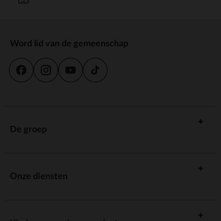
Word lid van de gemeenschap
De groep
Onze diensten