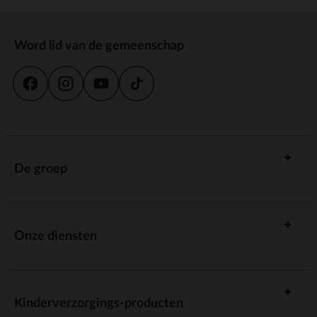
Word lid van de gemeenschap
De groep
Onze diensten
Kinderverzorgings-producten