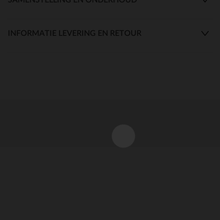
INFORMATIE LEVERING EN RETOUR