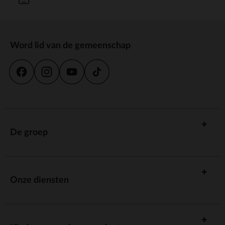
Word lid van de gemeenschap
De groep
Onze diensten