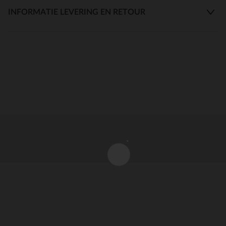
INFORMATIE LEVERING EN RETOUR