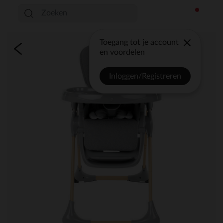
Toegang tot je account
en voordelen
Inloggen/Registreren