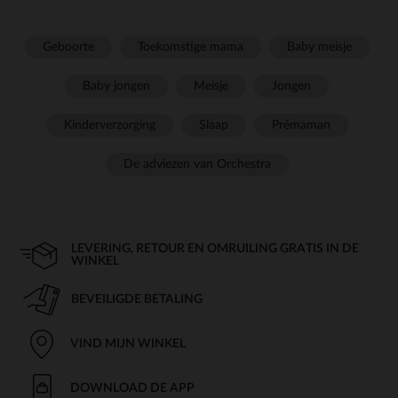
Geboorte
Toekomstige mama
Baby meisje
Baby jongen
Meisje
Jongen
Kinderverzorging
Slaap
Prémaman
De adviezen van Orchestra
LEVERING, RETOUR EN OMRUILING GRATIS IN DE
WINKEL
BEVEILIGDE BETALING
VIND MIJN WINKEL
DOWNLOAD DE APP