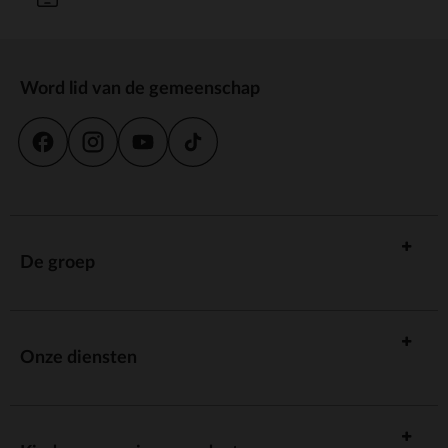
Word lid van de gemeenschap
De groep
Onze diensten