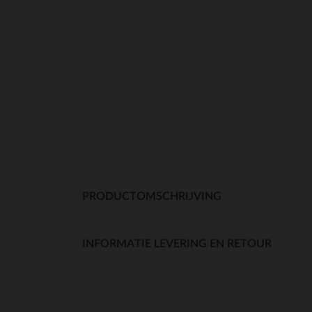
PRODUCTOMSCHRIJVING
INFORMATIE LEVERING EN RETOUR