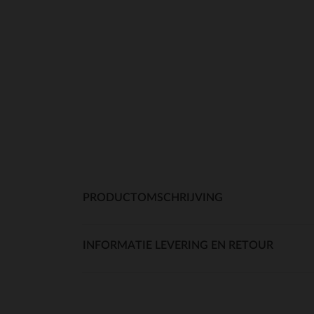
PRODUCTOMSCHRIJVING
INFORMATIE LEVERING EN RETOUR