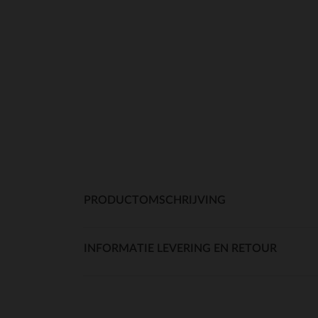
PRODUCTOMSCHRIJVING
INFORMATIE LEVERING EN RETOUR