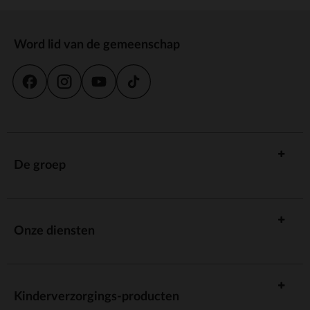
Word lid van de gemeenschap
De groep
Onze diensten
Kinderverzorgings-producten