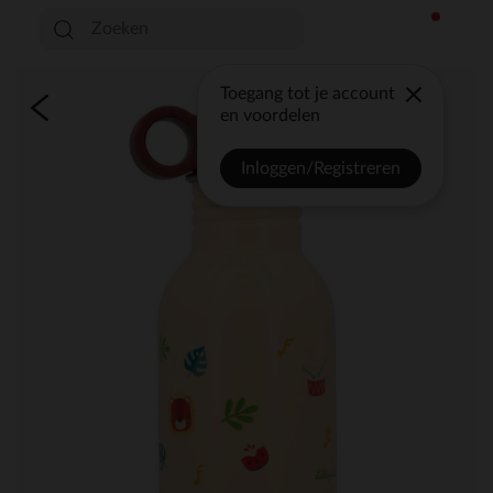
Toegang tot je account
en voordelen
Inloggen/Registreren