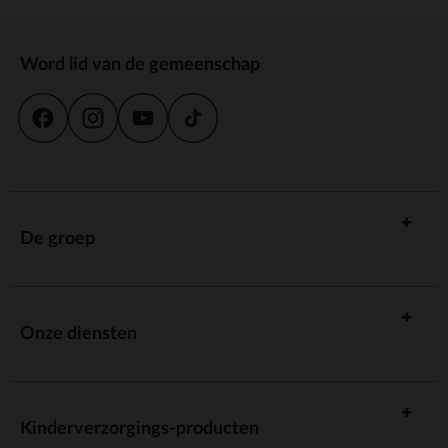
Word lid van de gemeenschap
De groep
Onze diensten
Kinderverzorgings-producten