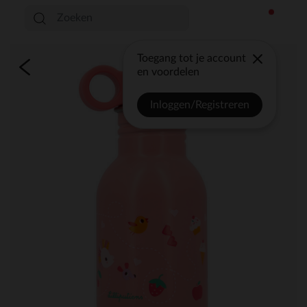
Toegang tot je account
en voordelen
Inloggen/Registreren