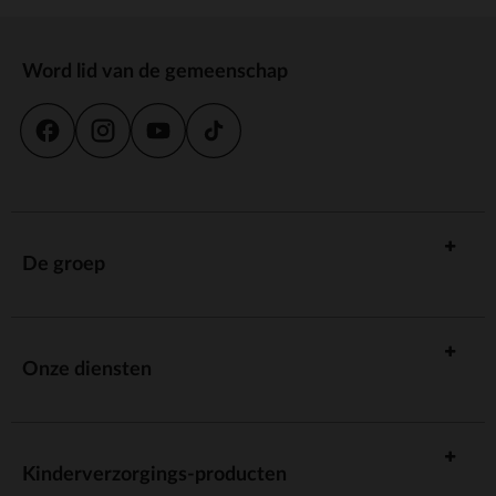
Word lid van de gemeenschap
De groep
Onze diensten
Kinderverzorgings-producten