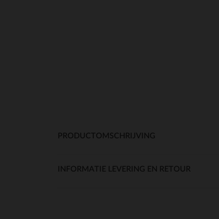
PRODUCTOMSCHRIJVING
INFORMATIE LEVERING EN RETOUR