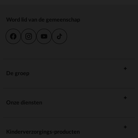
Word lid van de gemeenschap
De groep
Onze diensten
Kinderverzorgings-producten