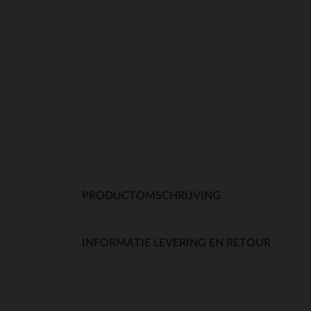
PRODUCTOMSCHRIJVING
INFORMATIE LEVERING EN RETOUR