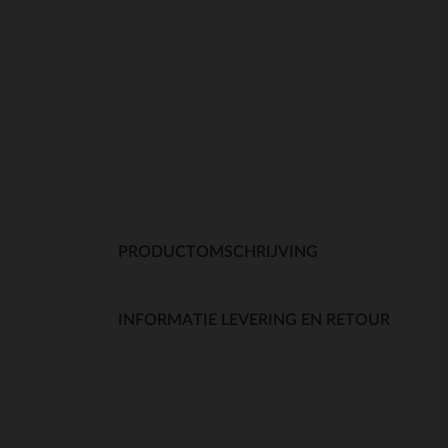
PRODUCTOMSCHRIJVING
INFORMATIE LEVERING EN RETOUR