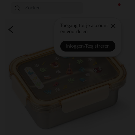
Toegang tot je account
en voordelen
Inloggen/Registreren