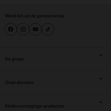
Word lid van de gemeenschap
De groep
Onze diensten
Kinderverzorgings-producten