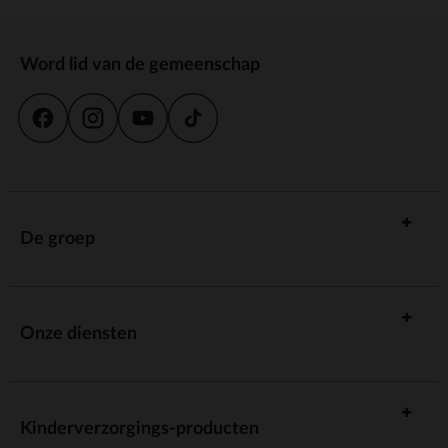
Word lid van de gemeenschap
De groep
Onze diensten
Kinderverzorgings-producten