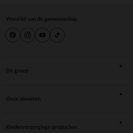
Word lid van de gemeenschap
De groep
Onze diensten
Kinderverzorgings-producten