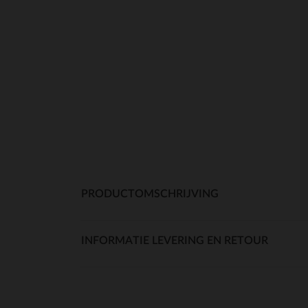
PRODUCTOMSCHRIJVING
INFORMATIE LEVERING EN RETOUR