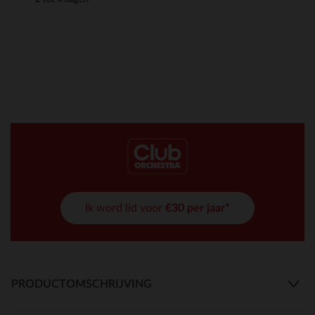
Ik word lid voor
€30 per jaar*
PRODUCTOMSCHRIJVING