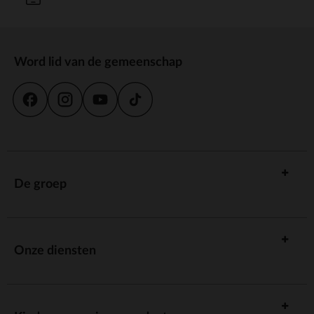
Word lid van de gemeenschap
De groep
Onze diensten