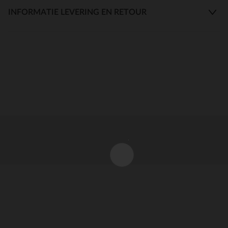
INFORMATIE LEVERING EN RETOUR