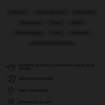
Geboorte
Toekomstige mama
Baby meisje
Baby jongen
Meisje
Jongen
Kinderverzorging
Slaap
Prémaman
De adviezen van Orchestra
LEVERING, RETOUR EN OMRUILING GRATIS IN DE
WINKEL
BEVEILIGDE BETALING
VIND MIJN WINKEL
DOWNLOAD DE APP