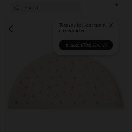
Toegang tot je account
en voordelen
Inloggen/Registreren