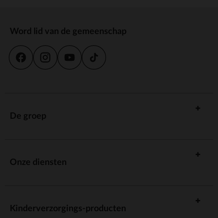
Word lid van de gemeenschap
De groep
Onze diensten
Kinderverzorgings-producten