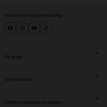
Word lid van de gemeenschap
De groep
Onze diensten
Kinderverzorgings-producten