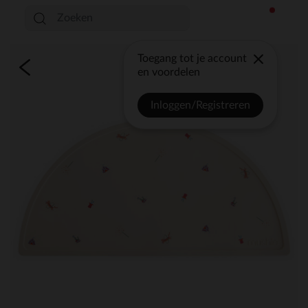
Toegang tot je account
en voordelen
Inloggen/Registreren