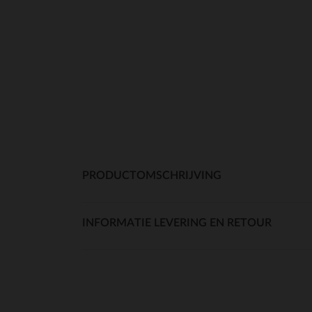
PRODUCTOMSCHRIJVING
INFORMATIE LEVERING EN RETOUR