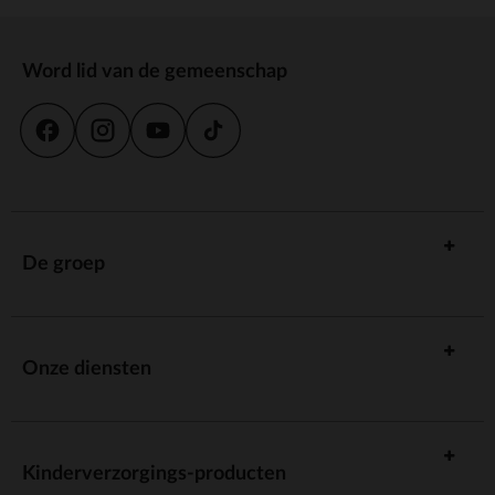
Word lid van de gemeenschap
De groep
Onze diensten
Kinderverzorgings-producten