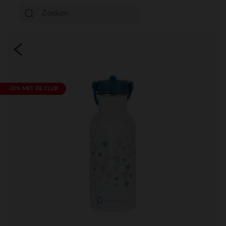
-20% MET DE CLUB