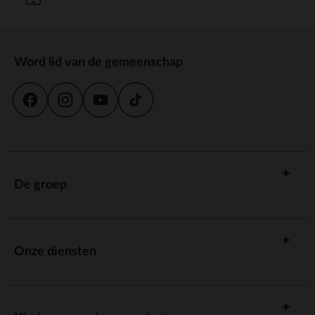
Word lid van de gemeenschap
De groep
Onze diensten