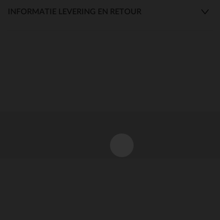
INFORMATIE LEVERING EN RETOUR