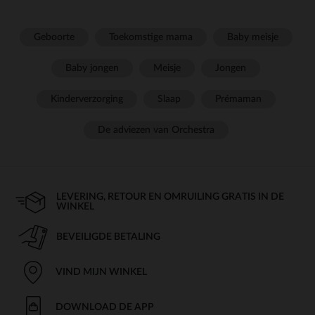
Geboorte
Toekomstige mama
Baby meisje
Baby jongen
Meisje
Jongen
Kinderverzorging
Slaap
Prémaman
De adviezen van Orchestra
LEVERING, RETOUR EN OMRUILING GRATIS IN DE
WINKEL
BEVEILIGDE BETALING
VIND MIJN WINKEL
DOWNLOAD DE APP