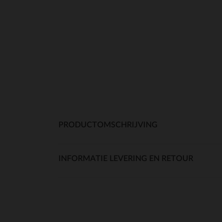
PRODUCTOMSCHRIJVING
INFORMATIE LEVERING EN RETOUR