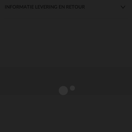
INFORMATIE LEVERING EN RETOUR