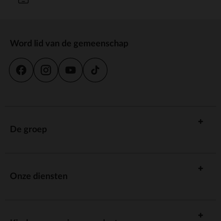
Word lid van de gemeenschap
De groep
Onze diensten