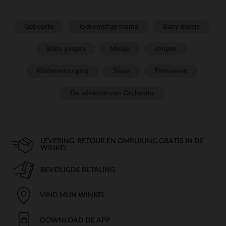
Geboorte
Toekomstige mama
Baby meisje
Baby jongen
Meisje
Jongen
Kinderverzorging
Slaap
Prémaman
De adviezen van Orchestra
LEVERING, RETOUR EN OMRUILING GRATIS IN DE
WINKEL
BEVEILIGDE BETALING
VIND MIJN WINKEL
DOWNLOAD DE APP