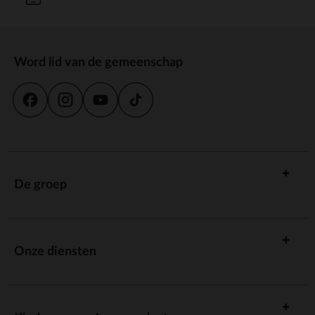
Word lid van de gemeenschap
De groep
Onze diensten