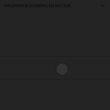
INFORMATIE LEVERING EN RETOUR