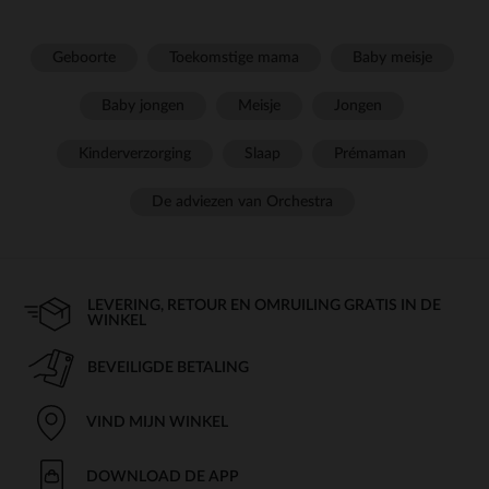
Geboorte
Toekomstige mama
Baby meisje
Baby jongen
Meisje
Jongen
Kinderverzorging
Slaap
Prémaman
De adviezen van Orchestra
LEVERING, RETOUR EN OMRUILING GRATIS IN DE
WINKEL
BEVEILIGDE BETALING
VIND MIJN WINKEL
DOWNLOAD DE APP