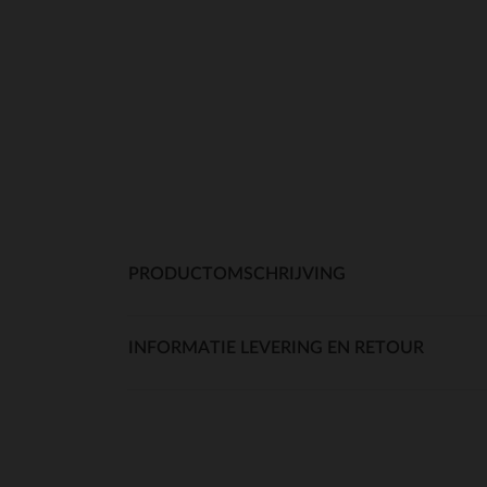
PRODUCTOMSCHRIJVING
INFORMATIE LEVERING EN RETOUR