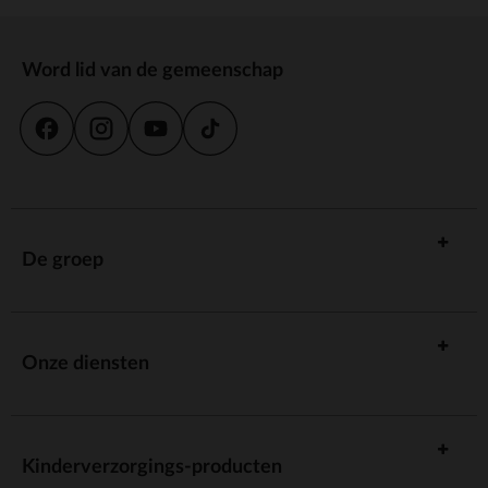
Word lid van de gemeenschap
De groep
Onze diensten
Kinderverzorgings-producten