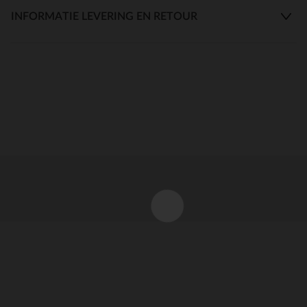
INFORMATIE LEVERING EN RETOUR