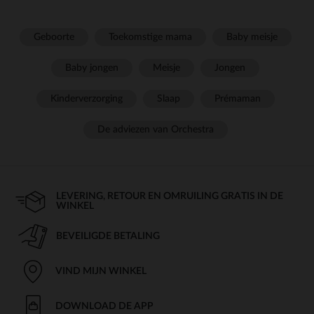
Geboorte
Toekomstige mama
Baby meisje
Baby jongen
Meisje
Jongen
Kinderverzorging
Slaap
Prémaman
De adviezen van Orchestra
LEVERING, RETOUR EN OMRUILING GRATIS IN DE
WINKEL
BEVEILIGDE BETALING
VIND MIJN WINKEL
DOWNLOAD DE APP