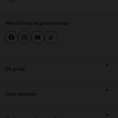
Word lid van de gemeenschap
De groep
Onze diensten