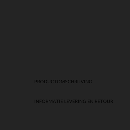
PRODUCTOMSCHRIJVING
INFORMATIE LEVERING EN RETOUR