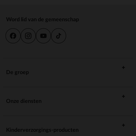
Word lid van de gemeenschap
De groep
Onze diensten
Kinderverzorgings-producten