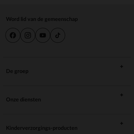
Word lid van de gemeenschap
De groep
Onze diensten
Kinderverzorgings-producten