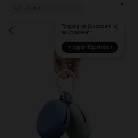
Toegang tot je account
en voordelen
Inloggen/Registreren