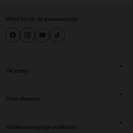
Word lid van de gemeenschap
De groep
Onze diensten
Kinderverzorgings-producten