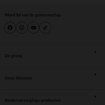
Word lid van de gemeenschap
De groep
Onze diensten
Kinderverzorgings-producten