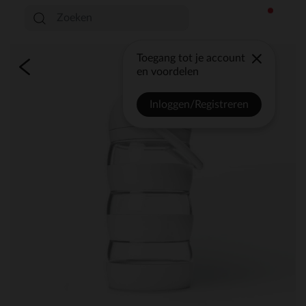
Toegang tot je account
en voordelen
Inloggen/Registreren