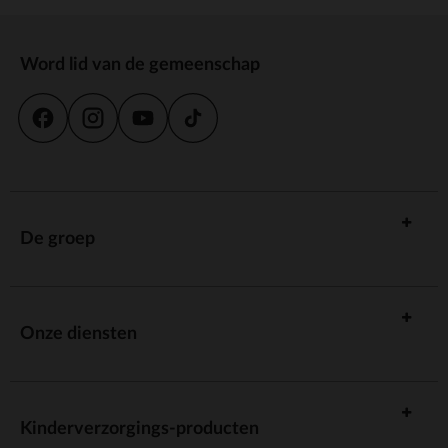
Word lid van de gemeenschap
De groep
Onze diensten
Kinderverzorgings-producten