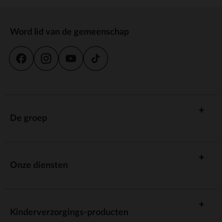
Word lid van de gemeenschap
De groep
Onze diensten
Kinderverzorgings-producten