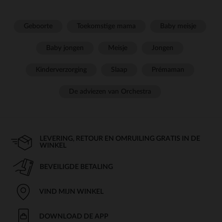
Geboorte
Toekomstige mama
Baby meisje
Baby jongen
Meisje
Jongen
Kinderverzorging
Slaap
Prémaman
De adviezen van Orchestra
LEVERING, RETOUR EN OMRUILING GRATIS IN DE
WINKEL
BEVEILIGDE BETALING
VIND MIJN WINKEL
DOWNLOAD DE APP