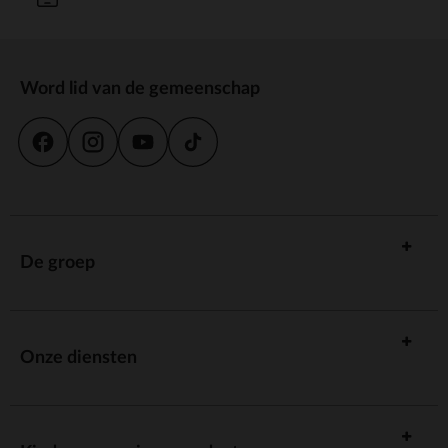
Word lid van de gemeenschap
De groep
Onze diensten