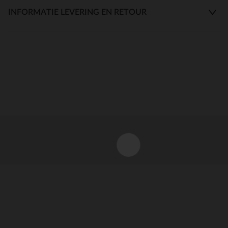
INFORMATIE LEVERING EN RETOUR