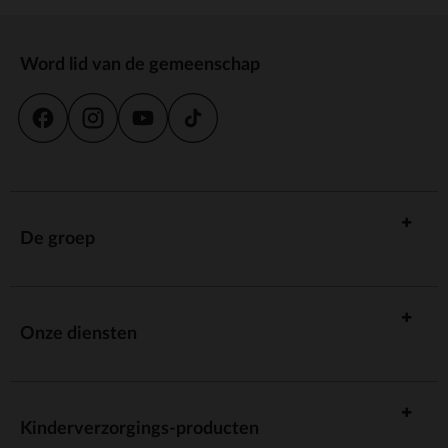
Word lid van de gemeenschap
De groep
Onze diensten
Kinderverzorgings-producten