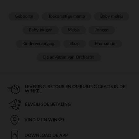
Geboorte
Toekomstige mama
Baby meisje
Baby jongen
Meisje
Jongen
Kinderverzorging
Slaap
Prémaman
De adviezen van Orchestra
LEVERING, RETOUR EN OMRUILING GRATIS IN DE
WINKEL
BEVEILIGDE BETALING
VIND MIJN WINKEL
DOWNLOAD DE APP