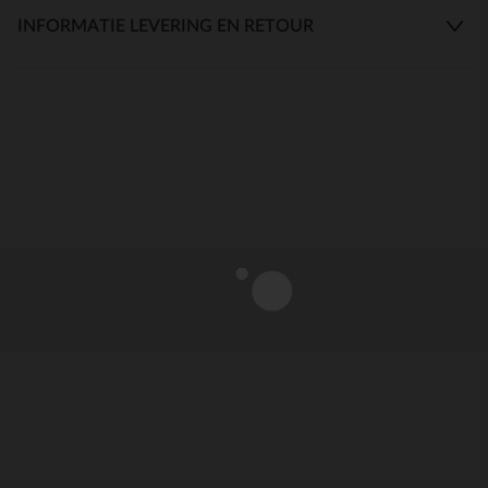
INFORMATIE LEVERING EN RETOUR