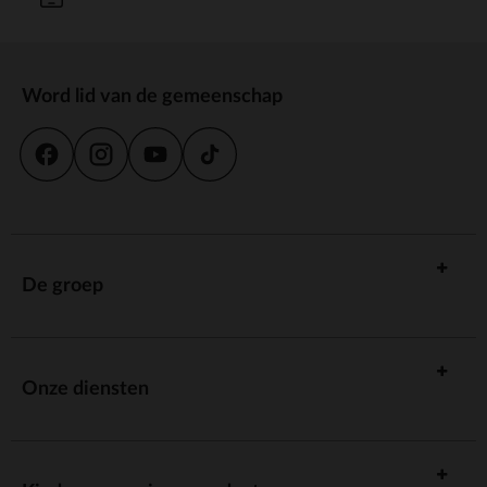
Word lid van de gemeenschap
De groep
Onze diensten