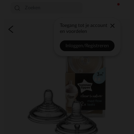
Toegang tot je account
en voordelen
Inloggen/Registreren