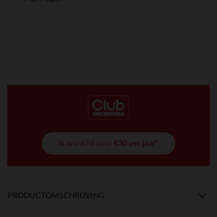
Ik word lid voor
€30 per jaar*
PRODUCTOMSCHRIJVING