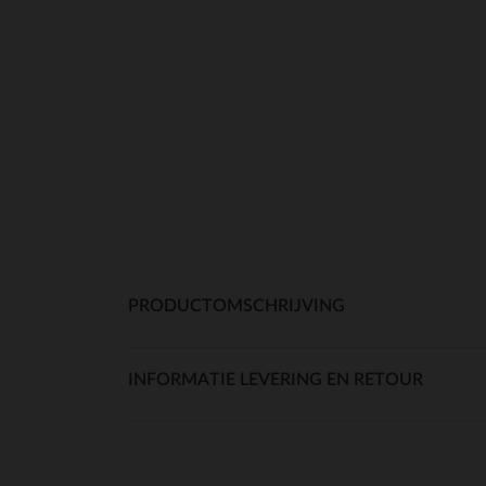
PRODUCTOMSCHRIJVING
INFORMATIE LEVERING EN RETOUR