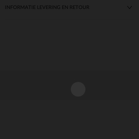
INFORMATIE LEVERING EN RETOUR