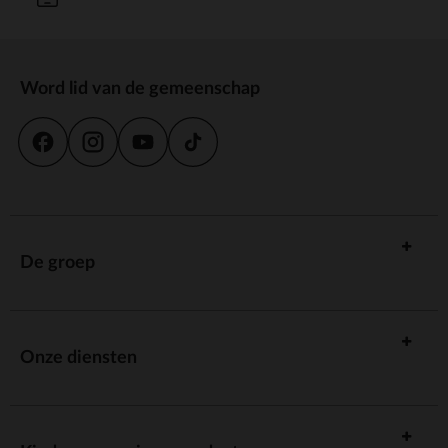
Word lid van de gemeenschap
De groep
Onze diensten