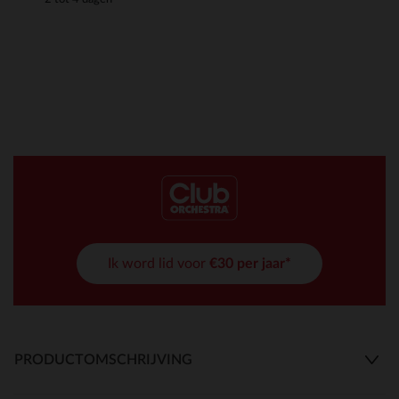
Ik word lid voor
€30 per jaar*
PRODUCTOMSCHRIJVING