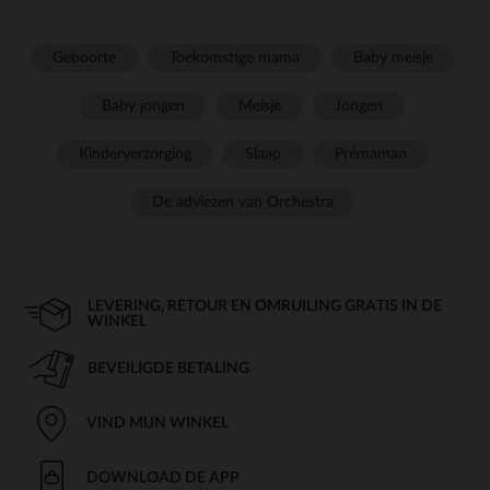
Geboorte
Toekomstige mama
Baby meisje
Baby jongen
Meisje
Jongen
Kinderverzorging
Slaap
Prémaman
De adviezen van Orchestra
LEVERING, RETOUR EN OMRUILING GRATIS IN DE
WINKEL
BEVEILIGDE BETALING
VIND MIJN WINKEL
DOWNLOAD DE APP