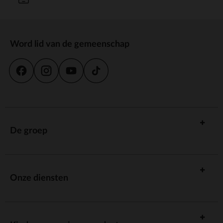
Word lid van de gemeenschap
De groep
Onze diensten