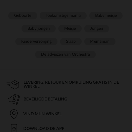
Geboorte
Toekomstige mama
Baby meisje
Baby jongen
Meisje
Jongen
Kinderverzorging
Slaap
Prémaman
De adviezen van Orchestra
LEVERING, RETOUR EN OMRUILING GRATIS IN DE
WINKEL
BEVEILIGDE BETALING
VIND MIJN WINKEL
DOWNLOAD DE APP