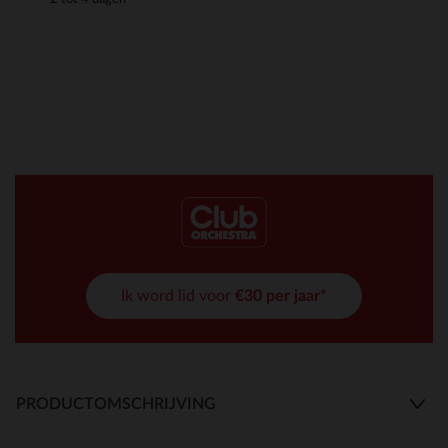
Ik word lid voor
€30 per jaar*
PRODUCTOMSCHRIJVING