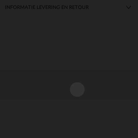
INFORMATIE LEVERING EN RETOUR