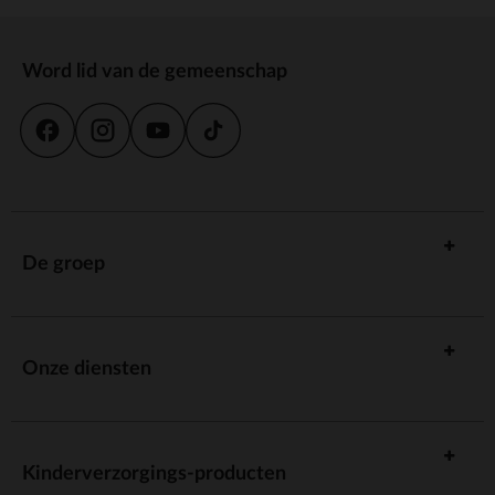
Word lid van de gemeenschap
De groep
Onze diensten
Kinderverzorgings-producten