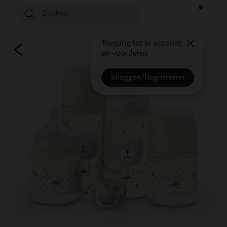
Toegang tot je account
en voordelen
Inloggen/Registreren