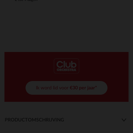
Ik word lid voor
€30 per jaar*
PRODUCTOMSCHRIJVING