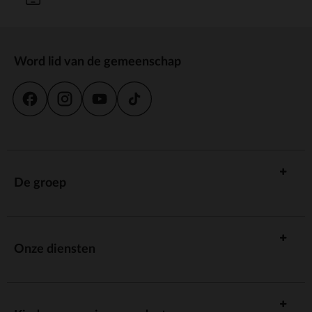
Word lid van de gemeenschap
De groep
Onze diensten