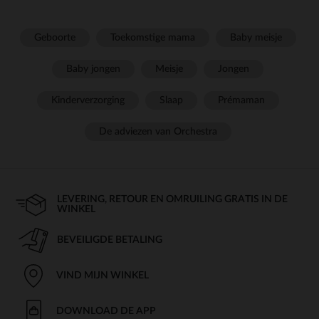
Geboorte
Toekomstige mama
Baby meisje
Baby jongen
Meisje
Jongen
Kinderverzorging
Slaap
Prémaman
De adviezen van Orchestra
LEVERING, RETOUR EN OMRUILING GRATIS IN DE
WINKEL
BEVEILIGDE BETALING
VIND MIJN WINKEL
DOWNLOAD DE APP