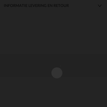
INFORMATIE LEVERING EN RETOUR