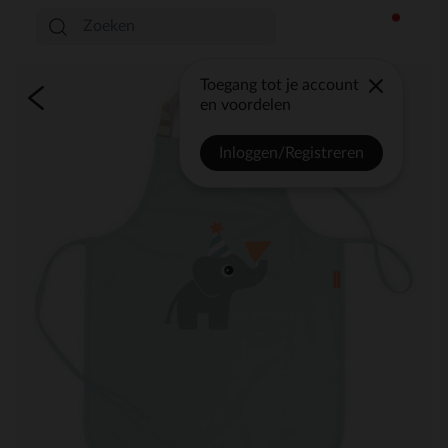
Toegang tot je account
en voordelen
Inloggen/Registreren