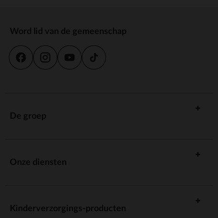
Word lid van de gemeenschap
De groep
Onze diensten
Kinderverzorgings-producten