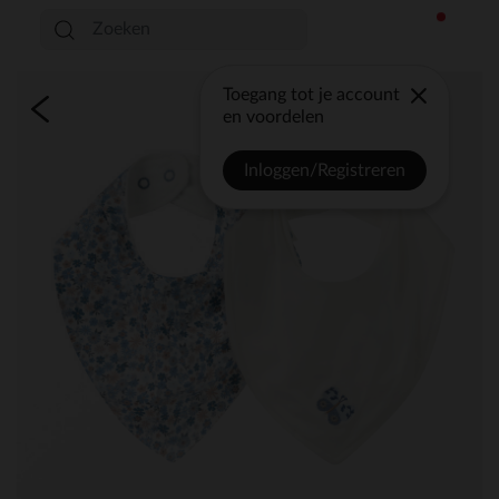
Toegang tot je account
en voordelen
Inloggen/Registreren