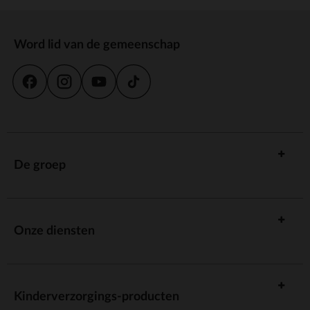
Word lid van de gemeenschap
De groep
Onze diensten
Kinderverzorgings-producten