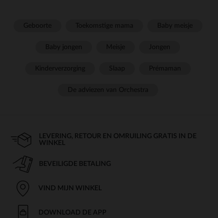
Geboorte
Toekomstige mama
Baby meisje
Baby jongen
Meisje
Jongen
Kinderverzorging
Slaap
Prémaman
De adviezen van Orchestra
LEVERING, RETOUR EN OMRUILING GRATIS IN DE
WINKEL
BEVEILIGDE BETALING
VIND MIJN WINKEL
DOWNLOAD DE APP