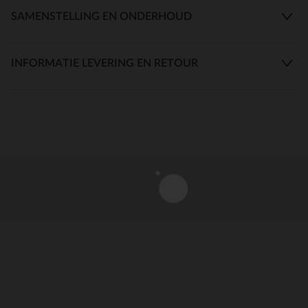
SAMENSTELLING EN ONDERHOUD
INFORMATIE LEVERING EN RETOUR