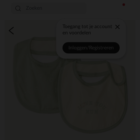
Toegang tot je account
en voordelen
Inloggen/Registreren