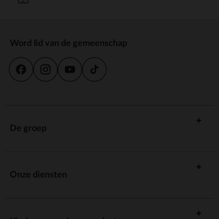
Word lid van de gemeenschap
De groep
Onze diensten