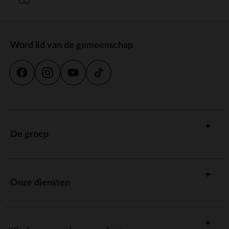
Word lid van de gemeenschap
De groep
Onze diensten