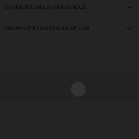
SAMENSTELLING EN ONDERHOUD
INFORMATIE LEVERING EN RETOUR