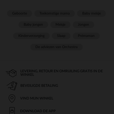
Geboorte
Toekomstige mama
Baby meisje
Baby jongen
Meisje
Jongen
Kinderverzorging
Slaap
Prémaman
De adviezen van Orchestra
LEVERING, RETOUR EN OMRUILING GRATIS IN DE
WINKEL
BEVEILIGDE BETALING
VIND MIJN WINKEL
DOWNLOAD DE APP